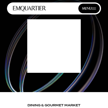
MENU
DINING & GOURMET MARKET