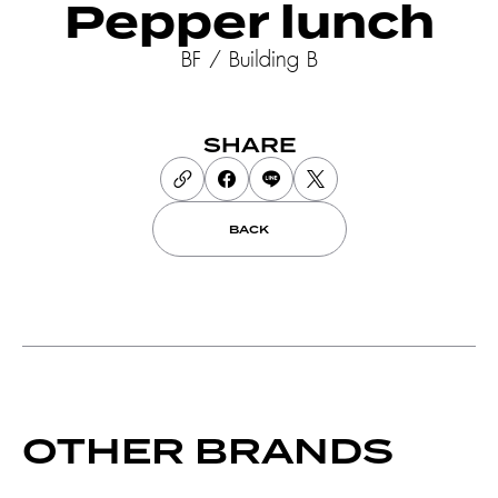
Pepper lunch
BF / Building B
SHARE
BACK
OTHER BRANDS