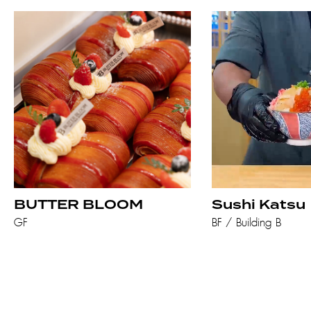
BUTTER BLOOM
Sushi Katsu
GF
BF / Building B