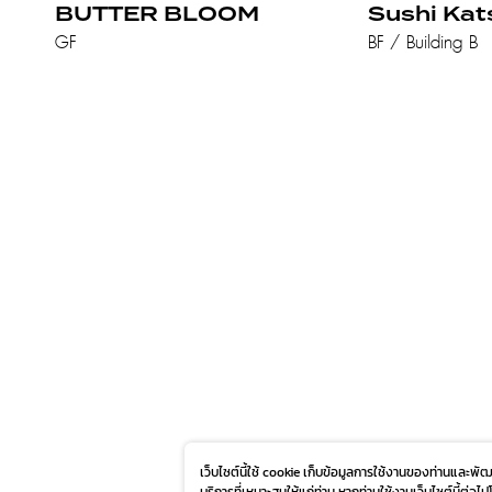
BUTTER BLOOM
Sushi Kat
GF
BF / Building B
เว็บไซต์นี้ใช้ cookie เก็บข้อมูลการใช้งานของท่านและพ