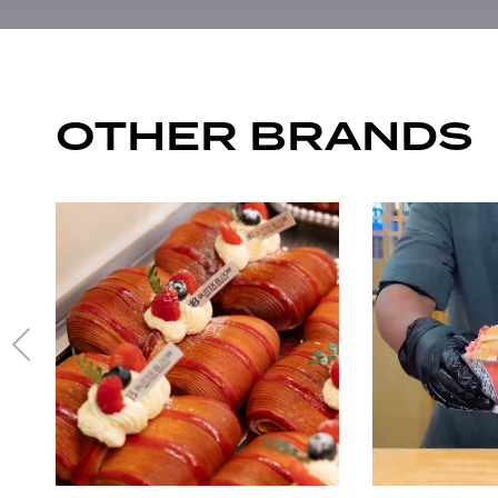
OTHER BRANDS