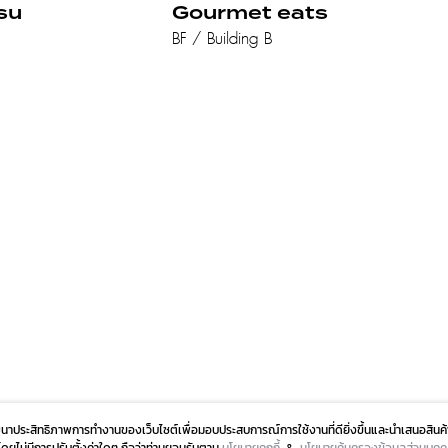
su
Gourmet eats
BF / Building B
ัฒนาประสิทธิภาพการทำงานของเว็บไซต์เพื่อมอบประสบการณ์การใช้งานที่ดียิ่งขึ้นและนำเสนอสินค้