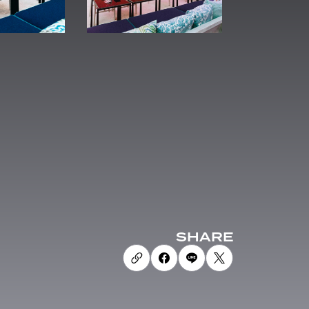
SHARE