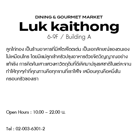
DINING & GOURMET MARKET
Luk kaithong
6-9F / Building A
ลูกไก่ทอง เป็นร้านอาหารที่มีสไตล์โดดเด่น เป็นเอกลักษณ์ของตนเอง
ไม่เหมือนใคร โดยมีเแม่ลูกเข้าครัวปรุงอาหารด้วยจิตวิญญาณอย่าง
แท้จริง การคิดค้นเสาะแสวงหาวัตถุดิบที่ดีเลิศมาปรุงรสชาติในแต่ละจาน
ทำให้ทุกๆคำที่คุณทานคือทุกจานที่เราใส่ใจ เสมือนคุณคือหนึ่งใน
ครอบครัวของเรา
Open Hours : 10.00 – 22.00 น.
Tel : 02-003-6301-2