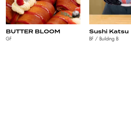
BUTTER BLOOM
Sushi Katsu
GF
BF / Building B