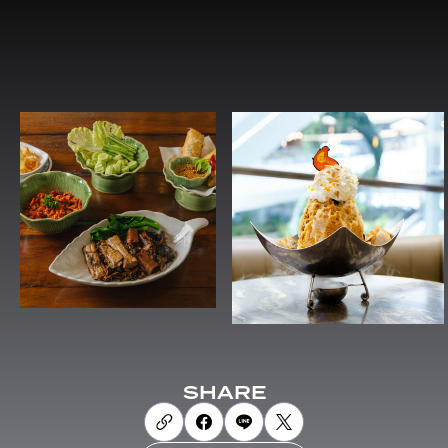
SHARE