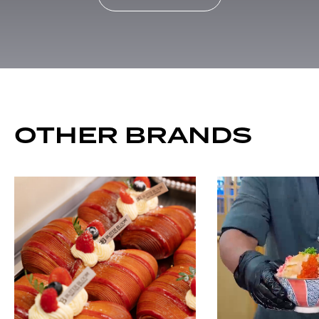
OTHER BRANDS