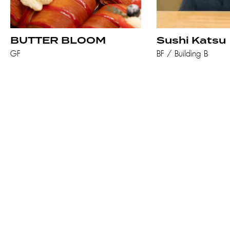
BUTTER BLOOM
Sushi Katsu
GF
BF / Building B