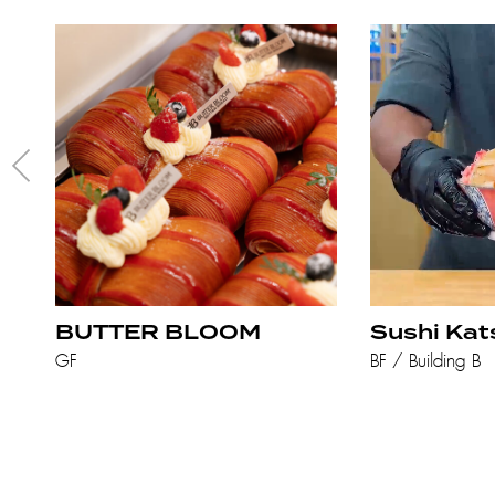
BUTTER BLOOM
Sushi Kat
GF
BF / Building B