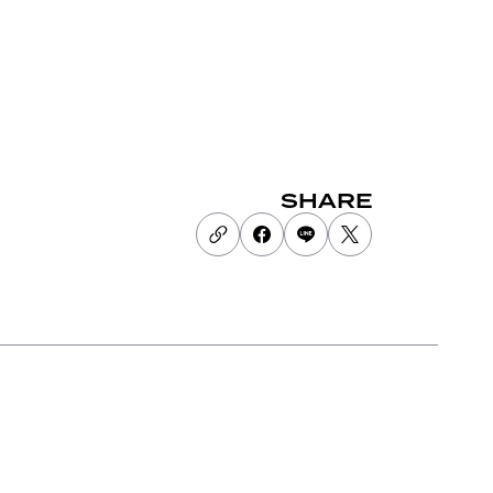
SHARE