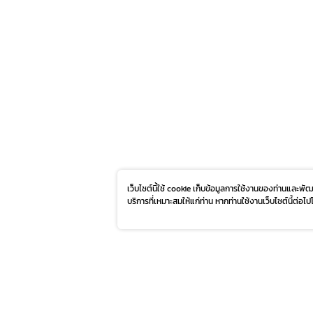
เว็บไซต์นี้ใช้ cookie เก็บข้อมูลการใช้งานของท่านและพ
บริการที่เหมาะสมให้แก่ท่าน หากท่านใช้งานเว็บไซต์นี้ต่อไ