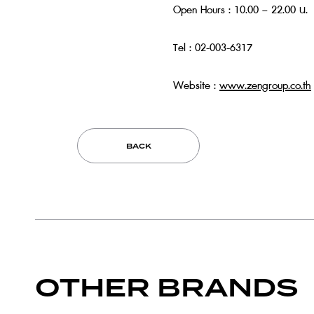
Open Hours : 10.00 – 22.00 น.
Tel : 02-003-6317
Website :
www.zengroup.co.th
BACK
OTHER BRANDS