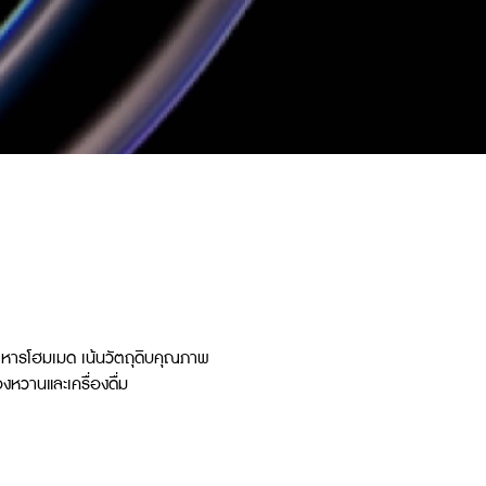
นอาหารโฮมเมด เน้นวัตถุดิบคุณภาพ
งหวานและเครื่องดื่ม