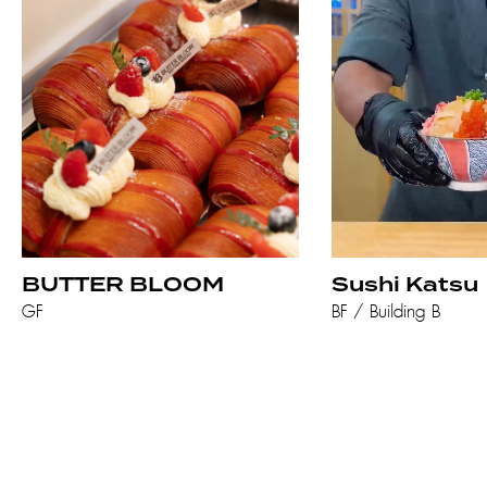
BUTTER BLOOM
Sushi Katsu
GF
BF / Building B