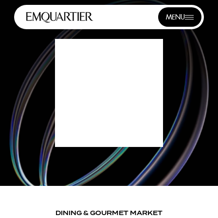
MENU
DINING & GOURMET MARKET