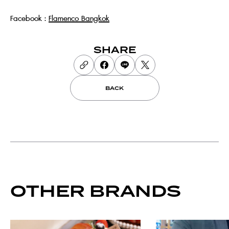
Facebook :
Flamenco Bangkok
SHARE
BACK
OTHER BRANDS