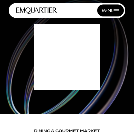
MENU
DINING & GOURMET MARKET