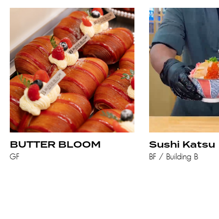
BUTTER BLOOM
Sushi Katsu
GF
BF / Building B