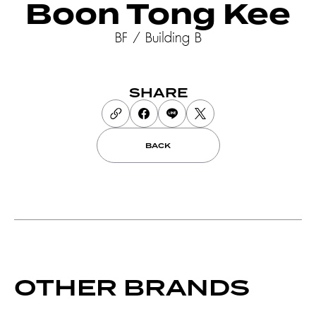
Boon Tong Kee
BF / Building B
SHARE
BACK
OTHER BRANDS