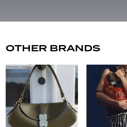
OTHER BRANDS