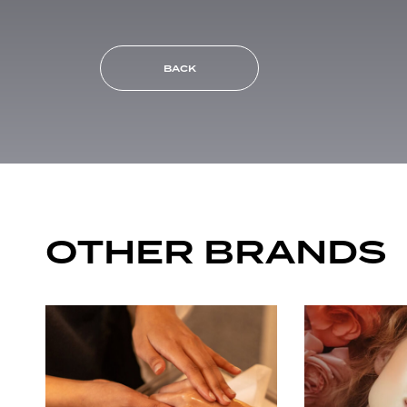
BACK
OTHER BRANDS