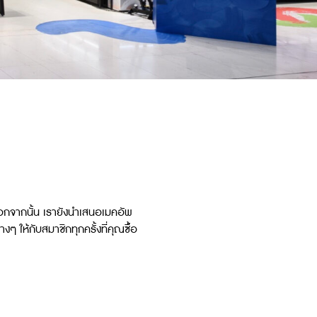
 นอกจากนั้น เรายังนำเสนอเมคอัพ
 ให้กับสมาชิกทุกครั้งที่คุณซื้อ