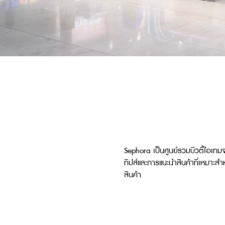
Sephora เป็นศูนย์รวมบิวตี้ไอเทมจ
ทิปส์และการแนะนำสินค้าที่เหมาะส
สินค้า