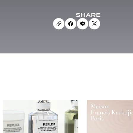
SHARE