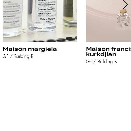
Maison margiela
Maison franci
kurkdjian
GF / Building B
GF / Building B