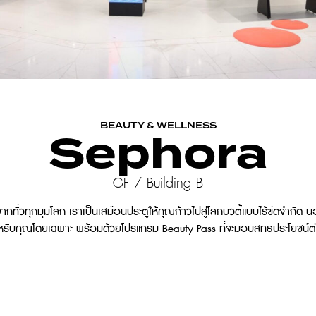
BEAUTY & WELLNESS
Sephora
GF / Building B
ากทั่วทุกมุมโลก เราเป็นเสมือนประตูให้คุณก้าวไปสู่โลกบิวตี้แบบไร้ขีดจำกัด
ำหรับคุณโดยเฉพาะ พร้อมด้วยโปรแกรม Beauty Pass ที่จะมอบสิทธิประโยชน์ต่างๆ