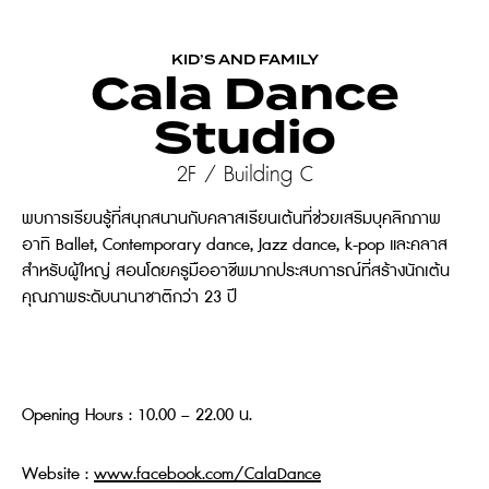
KID’S AND FAMILY
Cala Dance
Studio
2F / Building C
พบการเรียนรู้ที่สนุกสนานกับคลาสเรียนเต้นที่ช่วยเสริมบุคลิกภาพ
อาทิ Ballet, Contemporary dance, Jazz dance, k-pop และคลาส
สำหรับผู้ใหญ่ สอนโดยครูมืออาชีพมากประสบการณ์ที่สร้างนักเต้น
คุณภาพระดับนานาชาติกว่า 23 ปี
Opening Hours : 10.00 – 22.00 น.
Website :
www.facebook.com/CalaDance