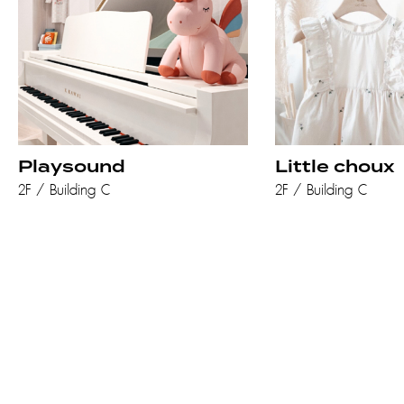
Playsound
Little choux
2F / Building C
2F / Building C