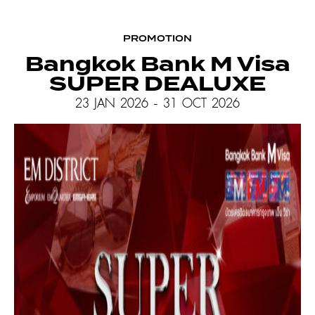
PROMOTION
Bangkok Bank M Visa
SUPER DEALUXE
23 JAN 2026 - 31 OCT 2026