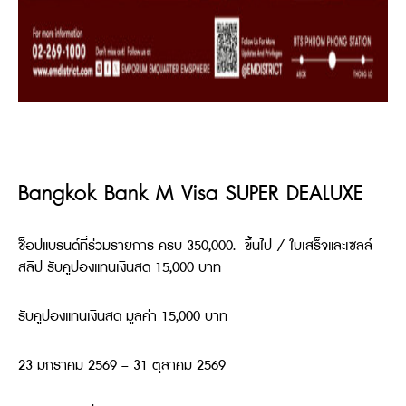
Bangkok Bank M Visa SUPER DEALUXE
ช็อปแบรนด์ที่ร่วมรายการ ครบ 350,000.- ขึ้นไป / ใบเสร็จและเซลล์
สลิป รับคูปองแทนเงินสด 15,000 บาท
รับคูปองแทนเงินสด มูลค่า 15,000 บาท
23 มกราคม 2569 – 31 ตุลาคม 2569