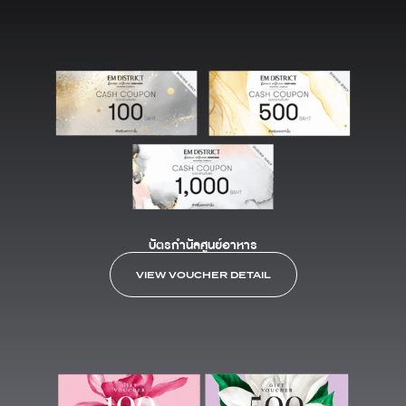
บัตรกำนัลศูนย์อาหาร
VIEW VOUCHER DETAIL