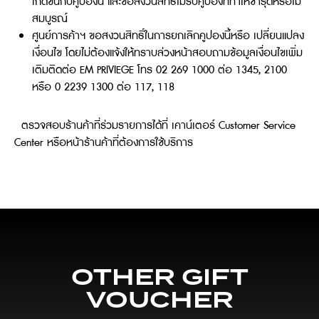
เกิดขึ้นกับคูปองนี้ และขอสงวนสิทธิ์ไม่รับคูปองที่ทำให้ชำรุดหรือไม่
สมบูรณ์
ศูนย์การค้าฯ ขอสงวนสิทธิ์ในการยกเลิกคูปองนี้หรือ เปลี่ยนแปลง
เงื่อนไข โดยไม่ต้องแจ้งให้ทราบล่วงหน้าสอบถามข้อมูลเงื่อนไขเพิ่ม
เติมติดต่อ EM PRIVIEGE โทร 02 269 1000 ต่อ 1345, 2100
หรือ 0 2239 1300 ต่อ 117, 118
ตรวจสอบร้านค้าที่ร่วมรายการได้ที่ เคาน์เตอร์ Customer Service
Center หรือหน้าร้านค้าที่ต้องการใช้บริการ
OTHER GIFT
VOUCHER