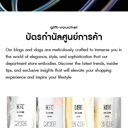
gift-voucher
บัตรกำนัลศูนย์การค้า
Our blogs and vlogs are meticulously crafted to immerse you in
the world of elegance, style, and sophistication that our
department store embodies. Discover the latest trends, insider
tips, and exclusive insights that will elevate your shopping
experience and inspire your lifestyle