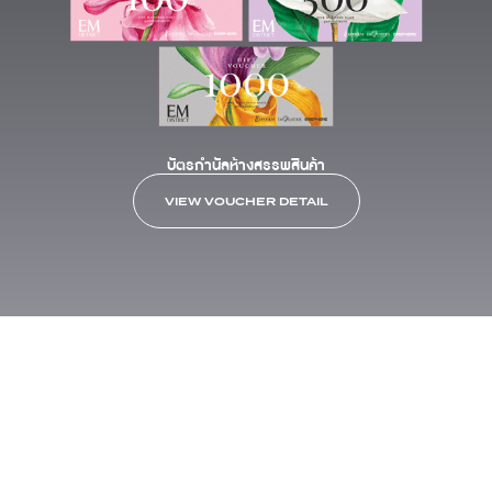
บัตรกำนัลห้างสรรพสินค้า
VIEW VOUCHER DETAIL